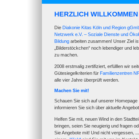
HERZLICH WILLKOMMEN
Die
Diakonie Kitas Köln und Region gGm
Netzwerk e.V. – Soziale Dienste und Öko
Bildung
arbeiten zusammen! Unser Ziel is
„Bilderstöckchen“ noch lebendiger und le
zu machen.
2008 erstmalig zertifiziert, erfülllen wir se
Gütesiegelkriterien für
Familienzentren 
alle vier Jahre überprüft werden.
Machen Sie mit!
Schauen Sie sich auf unserer Homepage
informieren Sie sich über aktuelle Angebot
Helfen Sie mit, neuen Wind in den Stadttei
bringen, seien Sie neugierig und fragen od
Sie Angebote mit! Und nicht vergessen, ...